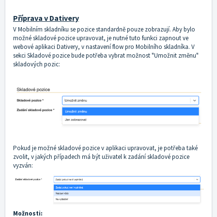
Příprava v Dativery
V Mobilním skladníku se pozice standardně pouze zobrazují. Aby bylo
možné skladové pozice upravovat, je nutné tuto funkci zapnout ve
webové aplikaci Dativery, v nastavení flow pro Mobilního skladníka. V
sekci Skladové pozice bude potřeba vybrat možnost "Umožnit změnu"
skladových pozic:
Pokud je možné skladové pozice v aplikaci upravovat, je potřeba také
zvolit, v jakých případech má být uživatel k zadání skladové pozice
vyzván:
Možnosti: