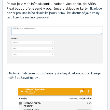
Pokud je v Mobilním skladníku zadáno více pozic, do ABRA
Flexi budou přenesené v poznámce u skladové karty.
Skladové
pozice pro Mobilního skladníka jsou v ABRA Flexi dostupné jako volný
text, který lze snadno upravovat:
V Mobilním skladníku jsou zobrazeny všechny skladové pozice, které je
možné opětovně upravit: