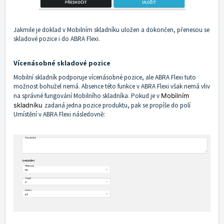
Jakmile je doklad v Mobilním skladníku uložen a dokončen, přenesou se
skladové pozice i do ABRA Flexi.
Vícenásobné skladové pozice
Mobilní skladník podporuje vícenásobné pozice, ale ABRA Flexi tuto
možnost bohužel nemá. Absence této funkce v ABRA Flexi však nemá vliv
na správné fungování Mobilního skladníka. Pokud je v
Mobilním
skladníku
zadaná jedna pozice produktu, pak se propíše do polí
Umístění v ABRA Flexi následovně: