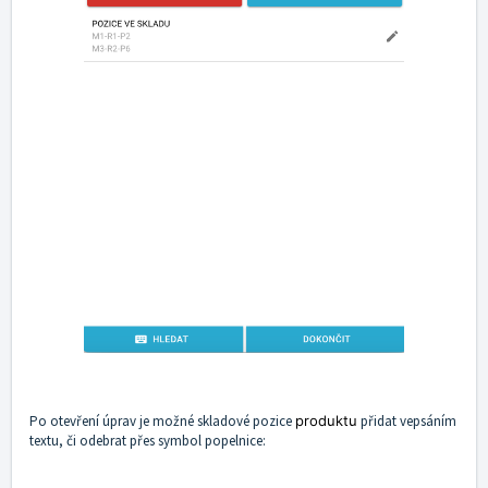
Po otevření úprav je možné skladové pozice
produktu
přidat vepsáním
textu, či odebrat přes symbol popelnice: